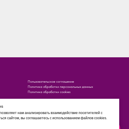
Пользовательское соглашение
Политика обработки персональных данных
Политика обработки cookies
es
 позволяет нам анализировать взаимодействие посетителей с
ься сайтом, вы соглашаетесь с использованием файлов cookies.