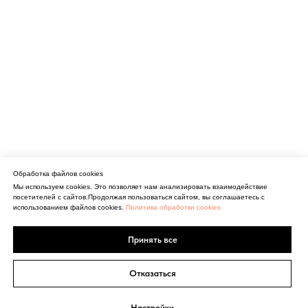
Обработка файлов cookies
Мы используем cookies. Это позволяет нам анализировать взаимодействие
посетителей с сайтов.Продолжая пользоваться сайтом, вы соглашаетесь с
использованием файлов cookies.
Политика обработки cookies
Принять все
Отказаться
Настройки