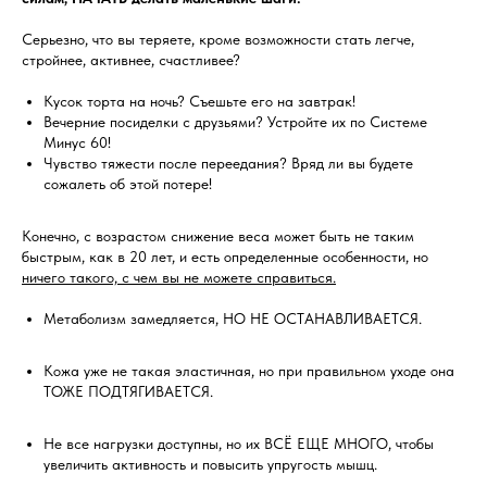
Серьезно, что вы теряете, кроме возможности стать легче,
стройнее, активнее, счастливее?
Кусок торта на ночь? Съешьте его на завтрак!
Вечерние посиделки с друзьями? Устройте их по Системе
Минус 60!
Чувство тяжести после переедания? Вряд ли вы будете
сожалеть об этой потере!
Конечно, с возрастом снижение веса может быть не таким
быстрым, как в 20 лет, и есть определенные особенности, но
ничего такого, с чем вы не можете справиться.
Метаболизм замедляется, НО НЕ ОСТАНАВЛИВАЕТСЯ.
Кожа уже не такая эластичная, но при правильном уходе она
ТОЖЕ ПОДТЯГИВАЕТСЯ.
Не все нагрузки доступны, но их ВСЁ ЕЩЕ МНОГО, чтобы
увеличить активность и повысить упругость мышц.