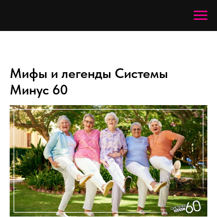
Мифы и легенды Системы
Минус 60