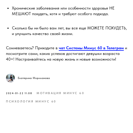
Хронические заболевания или особенности здоровья НЕ
МЕШАЮТ похудеть, хотя и требуют особого подхода.
Сколько бы ни было вам лет, вы все еще МОЖЕТЕ ПОХУДЕТЬ,
и улучшить качество своей жизни.
Сомневаетесь? Приходите в
чат Системы Минус 60 в Телеграм
и
посмотрите сами, каких успехов достигают девушки возраста
40+! Настраивайтесь на новую жизнь и новые возможности!
Екатерина Мириманова
МОТИВАЦИЯ МИНУС 60
2024-01-22 11:08
ПСИХОЛОГИЯ МИНУС 60