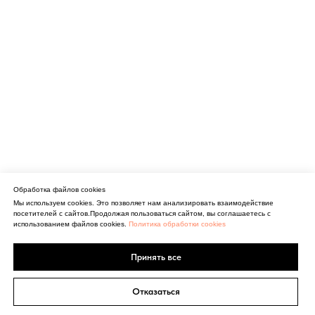
Обработка файлов cookies
Мы используем cookies. Это позволяет нам анализировать взаимодействие
посетителей с сайтов.Продолжая пользоваться сайтом, вы соглашаетесь с
использованием файлов cookies.
Политика обработки cookies
Принять все
Отказаться