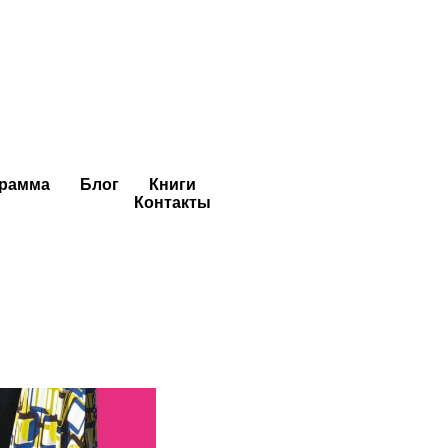
грамма
Блог
Книги
Контакты