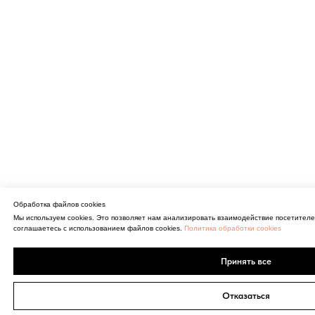
Обработка файлов cookies
Мы используем cookies. Это позволяет нам анализировать взаимодействие посетителе
соглашаетесь с использованием файлов cookies.
Политика обработки cookies
Принять все
Отказаться