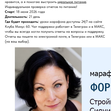
нравится, а я помогаю выстроить
идеальное питание
.
Индивидуальная проверка отчетов по питанию!
Старт:
18 июня 2026 года
Длительность:
21 день
Где будет проходить:
уроки марафона доступны 24/7 на сайте
Клуба Минус 60. Чат поддержки работает в Телеграм и в МАКС,
чтобы вы всегда могли получить ответы на вопросы и поддержку.
Отчеты вы пишете по электронной почте, в Телеграм или в МАКС
(на ваш выбор).