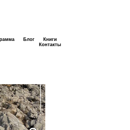
грамма
Блог
Книги
Контакты