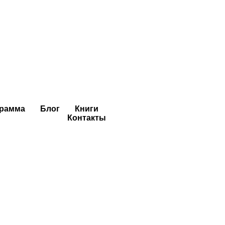
грамма
Блог
Книги
Контакты