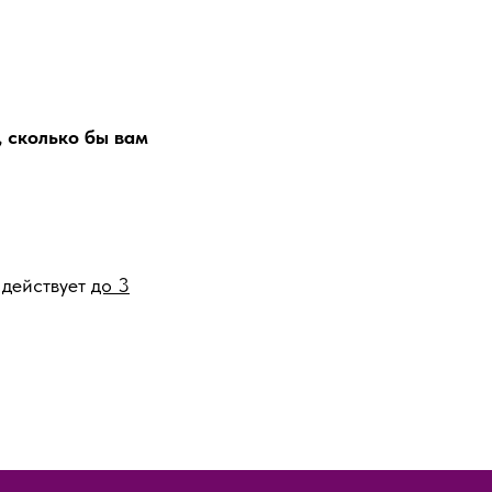
, сколько бы вам
действует
до 3