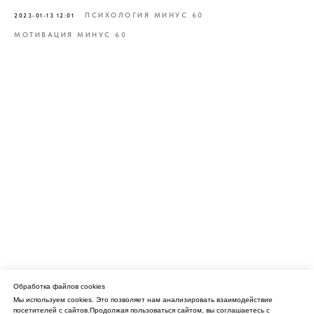
ПСИХОЛОГИЯ МИНУС 60
2023-01-13 12:01
МОТИВАЦИЯ МИНУС 60
Обработка файлов cookies
Мы используем cookies. Это позволяет нам анализировать взаимодействие
посетителей с сайтов.Продолжая пользоваться сайтом, вы соглашаетесь с