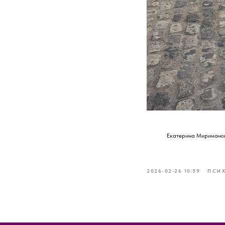
Екатерина Миримано
2026-02-26 10:59
ПСИ