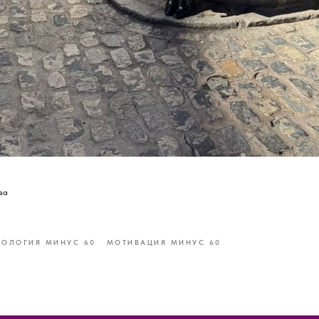
ва
ХОЛОГИЯ МИНУС 60
МОТИВАЦИЯ МИНУС 60