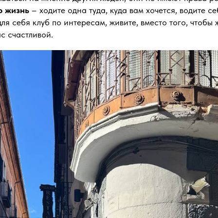
ю жизнь
– ходите одна туда, куда вам хочется, водите се
ля себя клуб по интересам, живите, вместо того, чтобы 
ас счастливой.