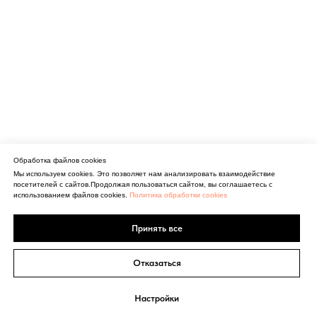
Обработка файлов cookies
Мы используем cookies. Это позволяет нам анализировать взаимодействие
посетителей с сайтов.Продолжая пользоваться сайтом, вы соглашаетесь с
использованием файлов cookies.
Политика обработки cookies
Принять все
Отказаться
Настройки