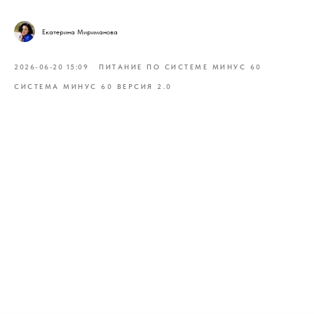
Екатерина Мириманова
2026-06-20 15:09
ПИТАНИЕ ПО СИСТЕМЕ МИНУС 60
СИСТЕМА МИНУС 60 ВЕРСИЯ 2.0