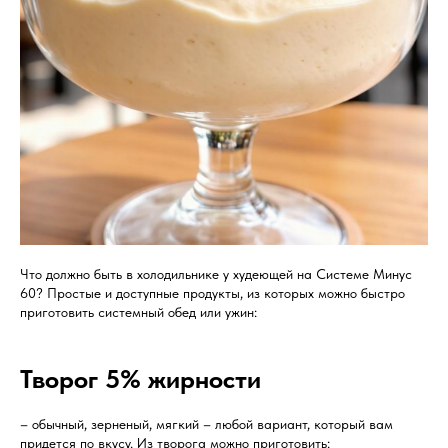
Что должно быть в холодильнике у худеющей на Системе Минус
60? Простые и доступные продукты, из которых можно быстро
приготовить системный обед или ужин:
Творог 5% жирности
– обычный, зерненый, мягкий – любой вариант, который вам
придется по вкусу. Из творога можно приготовить: