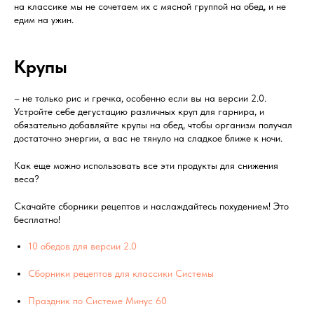
на классике мы не сочетаем их с мясной группой на обед, и не
едим на ужин.
Крупы
– не только рис и гречка, особенно если вы на версии 2.0.
Устройте себе дегустацию различных круп для гарнира, и
обязательно добавляйте крупы на обед, чтобы организм получал
достаточно энергии, а вас не тянуло на сладкое ближе к ночи.
Как еще можно использовать все эти продукты для снижения
веса?
Скачайте сборники рецептов и наслаждайтесь похудением! Это
бесплатно!
10 обедов для версии 2.0
Сборники рецептов для классики Системы
Праздник по Системе Минус 60