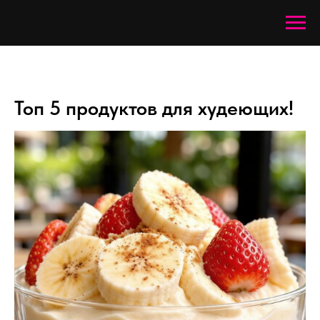
Топ 5 продуктов для худеющих!