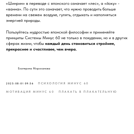
«Шинрин» в переводе с японского означает «лес», а «йоку» -
«ванна». По сути это означает, что нужно проводить больше
времени на свежем воздухе, гулять, отдыхать и наполняться
энергией природы.
Пользуйтесь мудростью японской философии и применяйте
принципы Системы Минус 60 не только в похудении, но и в других
сферах жизни, чтобы
каждый день становиться стройнее,
прекраснее и счастливее, чем вчера.
Екатерина Мириманова
ПСИХОЛОГИЯ МИНУС 60
2025-08-01 09:56
МОТИВАЦИЯ МИНУС 60
ПЛАКАТЬ В ПЛАКАТЕЛЬНУЮ