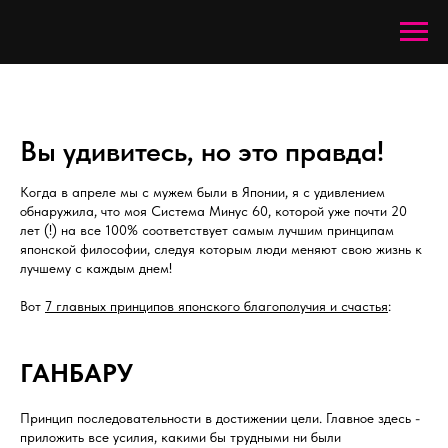
Вы удивитесь, но это правда!
Когда в апреле мы с мужем были в Японии, я с удивлением
обнаружила, что моя Система Минус 60, которой уже почти 20
лет (!) на все 100% соответствует самым лучшим принципам
японской философии, следуя которым люди меняют свою жизнь к
лучшему с каждым днем!
Вот
7 главных принципов японского благополучия и счастья
:
ГАНБАРУ
Принцип последовательности в достижении цели. Главное здесь -
приложить все усилия, какими бы трудными ни были