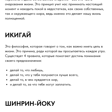
очарования жизни. Это принцип учит нас принимать настоящий
момент и находить покой в недостатках, как своих собственных,
так и окружающего мира, ведь именно это делает нашу жизнь
полноценной.
ИКИГАЙ
Это философия, которая говорит о том, как важно иметь цель в
жизни. Это причина, ради которой вы просыпаетесь каждое утро.
Существует 4 правила, которые помогают достичь понимания
своего предназначения:
делай то, что любишь,
делай то, что у тебя получается лучше всего,
делай то, в чем нуждается мир,
и делай то, за что тебе могут заплатить.
ШИНРИН-ЙОКУ