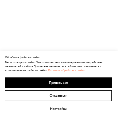
Обработка файлов cookies
Мы используем cookies. Это позволяет нам анализировать взаимодействие
посетителей с сайтов.Продолжая пользоваться сайтом, вы соглашаетесь с
использованием файлов cookies.
Политика обработки cookies
Принять все
Отказаться
Настройки