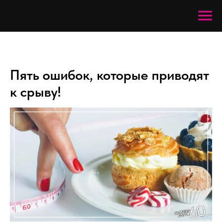
Пять ошибок, которые приводят
к срыву!