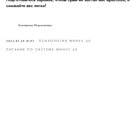
снижайте вес легко!
Екатерина Мириманова
ПСИХОЛОГИЯ МИНУС 60
2023-07-24 10:43
ПИТАНИЕ ПО СИСТЕМЕ МИНУС 60