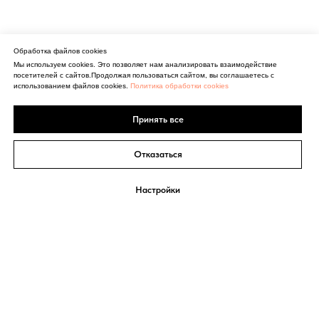
Обработка файлов cookies
Мы используем cookies. Это позволяет нам анализировать взаимодействие
посетителей с сайтов.Продолжая пользоваться сайтом, вы соглашаетесь с
использованием файлов cookies.
Политика обработки cookies
Принять все
Отказаться
Настройки