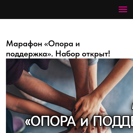
Марафон «Опора и
поддержка». Набор открыт!