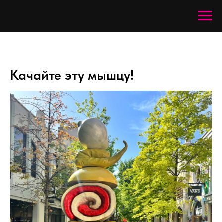
Качайте эту мышцу!