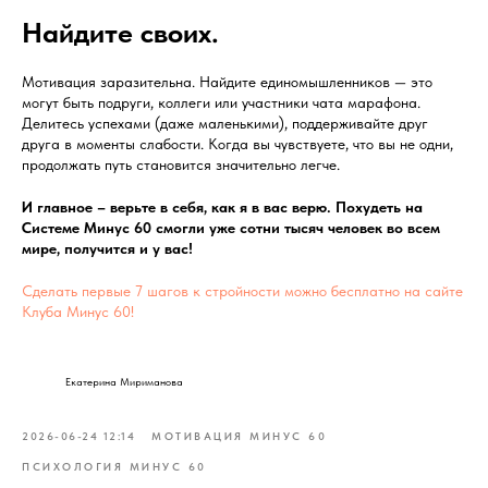
Найдите своих.
Мотивация заразительна. Найдите единомышленников — это
могут быть подруги, коллеги или участники чата марафона.
Делитесь успехами (даже маленькими), поддерживайте друг
друга в моменты слабости. Когда вы чувствуете, что вы не одни,
продолжать путь становится значительно легче.
И главное – верьте в себя, как я в вас верю. Похудеть на
Системе Минус 60 смогли уже сотни тысяч человек во всем
мире, получится и у вас!
Сделать первые 7 шагов к стройности можно бесплатно на сайте
Клуба Минус 60!
Екатерина Мириманова
2026-06-24 12:14
МОТИВАЦИЯ МИНУС 60
ПСИХОЛОГИЯ МИНУС 60