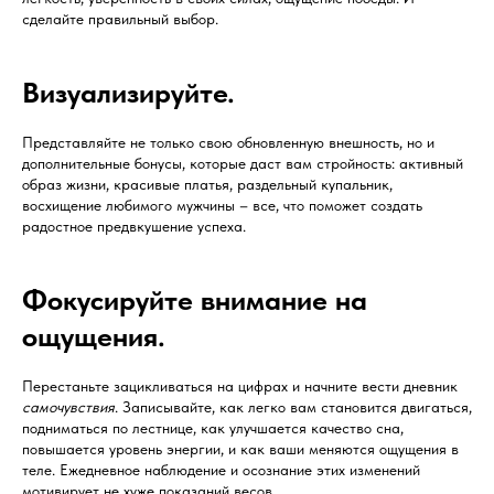
сделайте правильный выбор.
Визуализируйте.
Представляйте не только свою обновленную внешность, но и
дополнительные бонусы, которые даст вам стройность: активный
образ жизни, красивые платья, раздельный купальник,
восхищение любимого мужчины – все, что поможет создать
радостное предвкушение успеха.
Фокусируйте внимание на
ощущения.
Перестаньте зацикливаться на цифрах и начните вести дневник
самочувствия
. Записывайте, как легко вам становится двигаться,
подниматься по лестнице, как улучшается качество сна,
повышается уровень энергии, и как ваши меняются ощущения в
теле. Ежедневное наблюдение и осознание этих изменений
мотивирует не хуже показаний весов.