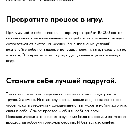
Превратите процесс в игру.
Придумывайте себе задания. Например: «пройти 10 000 шагов
каждый день в течение недели», «попробовать три новых овоща»,
«отказаться от лифта на месяц». За выполнение условий
назначайте себе не пищевые награды: новая книга, поход в кино,
массаж. Это превращает скучную дисциплину в увлекательную
игру.
Станьте себе лучшей подругой.
Той самой, которая вовремя напомнит о цели и поддержит в
трудный момент. Иногда случаются плохие дни, но вместо того,
чтобы искать утешения у холодильника, вы можете найти источник
силы в себе. Самое простое – обнять себя за плечи.
Психологически это создает ощущение безопасности, и запускает
процесс выработки гормонов счастья. И без всяких конфет.