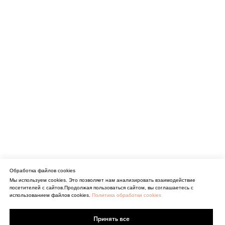
Обработка файлов cookies
Мы используем cookies. Это позволяет нам анализировать взаимодействие
посетителей с сайтов.Продолжая пользоваться сайтом, вы соглашаетесь с
использованием файлов cookies.
Политика обработки cookies
Принять все