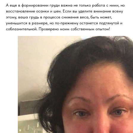
А еще в формировании груди важна не только работа с ними, но
восстановление осанки и шеи. Если вы уделите внимание всему
этому, ваша грудь в процессе снижения веса, быть может,
уменьшится в размере, но по-прежнему останется подтянутой и
соблазнительной. Проверено моим собственным опытом!