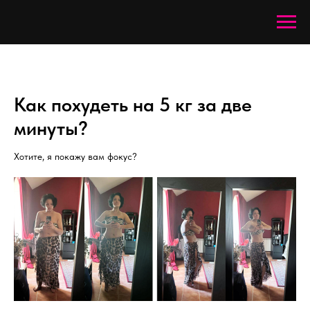
Как похудеть на 5 кг за две
минуты?
Хотите, я покажу вам фокус?