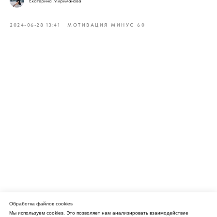
Екатерина Мириманова
2024-06-28 13:41
МОТИВАЦИЯ МИНУС 60
Обработка файлов cookies
Мы используем cookies. Это позволяет нам анализировать взаимодействие