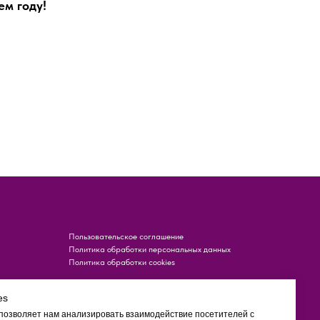
ем году!
Пользовательское соглашение
Политика обработки персональных данных
Политика обработки cookies
es
 позволяет нам анализировать взаимодействие посетителей с