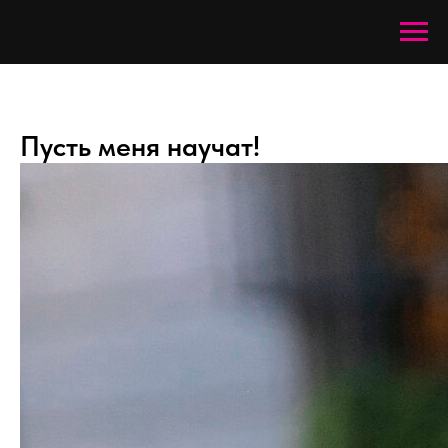
Пусть меня научат!