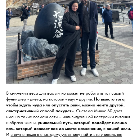
В снижении веса для вас лично может не работать тот самый
фуникулер - диета, на которой «едут» другие.
Но вместо того,
чтобы ждать чуда или опустить руки, можно найти другой,
альтернативный способ похудеть.
Система Минус 60 дает
именно такие возможности – индивидуальной настройки питания
и образа жизни,
уникальный путь, который подойдет именно
вам, который доведет вас до места назначения, к вашей цели.
И
я лично помогаю каждому участнику найти это уникальное