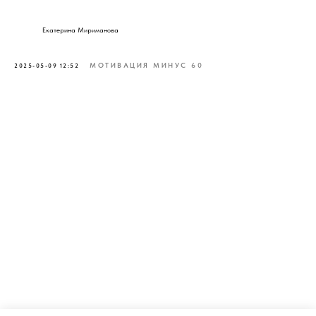
Екатерина Мириманова
МОТИВАЦИЯ МИНУС 60
2025-05-09 12:52