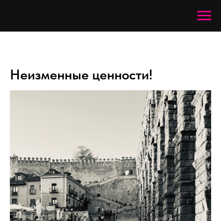
Неизменные ценности!