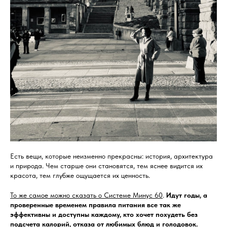
Есть вещи, которые неизменно прекрасны: история, архитектура
и природа. Чем старше они становятся, тем яснее видится их
красота, тем глубже ощущается их ценность.
То же самое можно сказать о Системе Минус 60
.
Идут годы, а
проверенные временем правила питания все так же
эффективны и доступны каждому, кто хочет похудеть без
подсчета калорий, отказа от любимых блюд и голодовок.