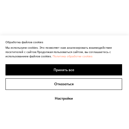
Обработка файлов cookies
Мы используем cookies. Это позволяет нам анализировать взаимодействие
посетителей с сайтов.Продолжая пользоваться сайтом, вы соглашаетесь с
использованием файлов cookies.
Политика обработки cookies
Принять все
Отказаться
Настройки