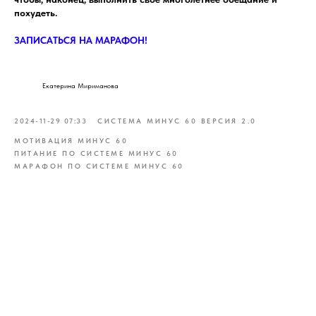
похудеть.
ЗАПИСАТЬСЯ НА МАРАФОН!
Екатерина Мириманова
2024-11-29 07:33
СИСТЕМА МИНУС 60 ВЕРСИЯ 2.0
МОТИВАЦИЯ МИНУС 60
ПИТАНИЕ ПО СИСТЕМЕ МИНУС 60
МАРАФОН ПО СИСТЕМЕ МИНУС 60