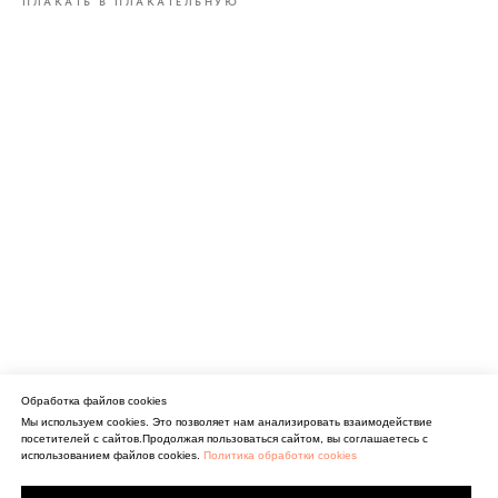
ПЛАКАТЬ В ПЛАКАТЕЛЬНУЮ
Обработка файлов cookies
Мы используем cookies. Это позволяет нам анализировать взаимодействие
посетителей с сайтов.Продолжая пользоваться сайтом, вы соглашаетесь с
использованием файлов cookies.
Политика обработки cookies