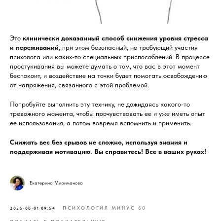
Это
клинически доказанный способ снижения уровня стресса
и переживаний
, при этом безопасный, не требующий участия
психолога или каких-то специальных приспособлений. В процессе
простукивания вы можете думать о том, что вас в этот момент
беспокоит, и воздействие на точки будет помогать освобождению
от напряжения, связанного с этой проблемой.
Попробуйте выполнить эту технику, не дожидаясь какого-то
тревожного момента, чтобы прочувствовать ее и уже иметь опыт
ее использования, а потом вовремя вспомнить и применить.
Снижать вес без срывов не сложно, используя знания и
поддерживая мотивацию. Вы справитесь! Все в ваших руках!
Екатерина Мириманова
ПСИХОЛОГИЯ МИНУС 60
2025-08-01 09:54