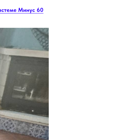
Системе Минус 60