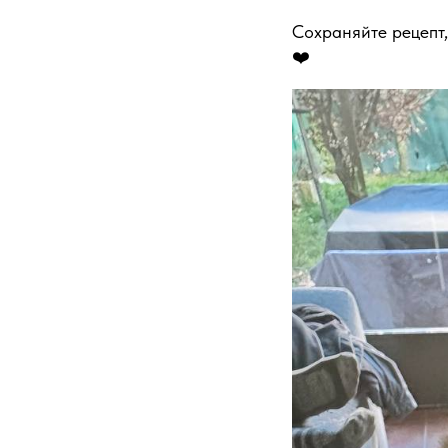
Сохраняйте рецепт
❤️