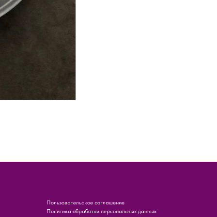
Пользовательское соглашение
Политика обработки персональных данных