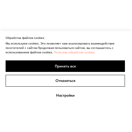
Обработка файлов cookies
Мы используем cookies. Это позволяет нам анализировать взаимодействие
посетителей с сайтов.Продолжая пользоваться сайтом, вы соглашаетесь с
использованием файлов cookies.
Политика обработки cookies
Принять все
Отказаться
Настройки