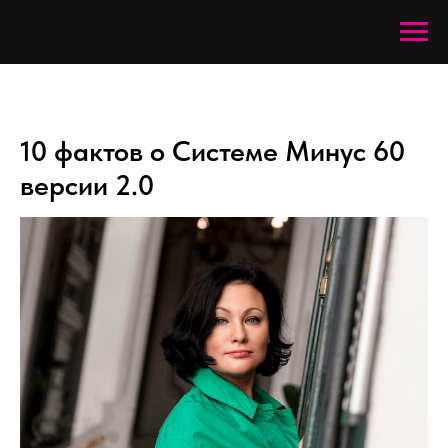
10 фактов о Системе Минус 60
версии 2.0