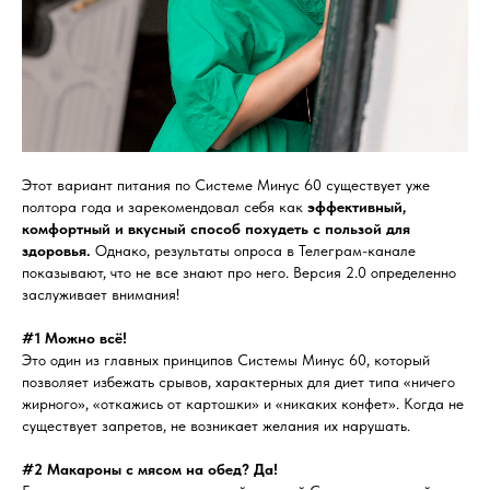
Этот вариант питания по Системе Минус 60 существует уже
полтора года и зарекомендовал себя как
эффективный,
комфортный и вкусный способ похудеть с пользой для
здоровья.
Однако, результаты опроса в Телеграм-канале
показывают, что не все знают про него. Версия 2.0 определенно
заслуживает внимания!
#1 Можно всё!
Это один из главных принципов Системы Минус 60, который
позволяет избежать срывов, характерных для диет типа «ничего
жирного», «откажись от картошки» и «никаких конфет». Когда не
существует запретов, не возникает желания их нарушать.
#2 Макароны с мясом на обед? Да!